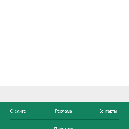
О сайте
Реклама
Контакты
Политика