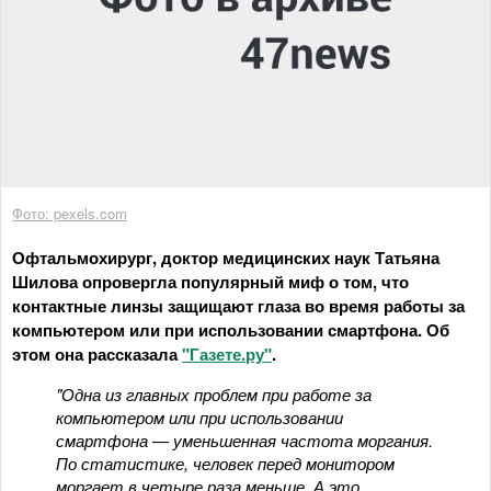
Фото: pexels.com
Офтальмохирург, доктор медицинских наук Татьяна
Шилова опровергла популярный миф о том, что
контактные линзы защищают глаза во время работы за
компьютером или при использовании смартфона. Об
этом она рассказала
"Газете.ру"
.
"Одна из главных проблем при работе за
компьютером или при использовании
смартфона — уменьшенная частота моргания.
По статистике, человек перед монитором
моргает в четыре раза меньше. А это