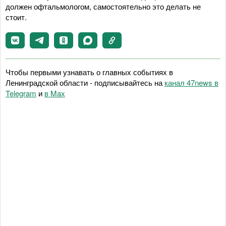
должен офтальмологом, самостоятельно это делать не
стоит.
Чтобы первыми узнавать о главных событиях в
Ленинградской области - подписывайтесь на
канал 47news в
Telegram
и
в Maх