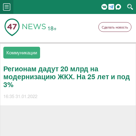
18+
Сделать новость
Коммуникации
Регионам дадут 20 млрд на
модернизацию ЖКХ. На 25 лет и под
3%
16:35 31.01.2022