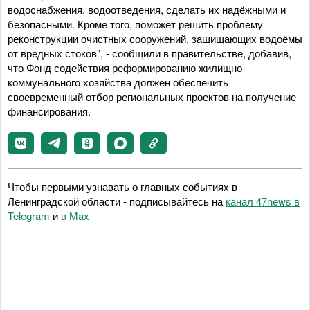
водоснабжения, водоотведения, сделать их надёжными и
безопасными. Кроме того, поможет решить проблему
реконструкции очистных сооружений, защищающих водоёмы
от вредных стоков", - сообщили в правительстве, добавив,
что Фонд содействия реформированию жилищно-
коммунального хозяйства должен обеспечить
своевременный отбор региональных проектов на получение
финансирования.
Чтобы первыми узнавать о главных событиях в
Ленинградской области - подписывайтесь на
канал 47news в
Telegram
и
в Maх