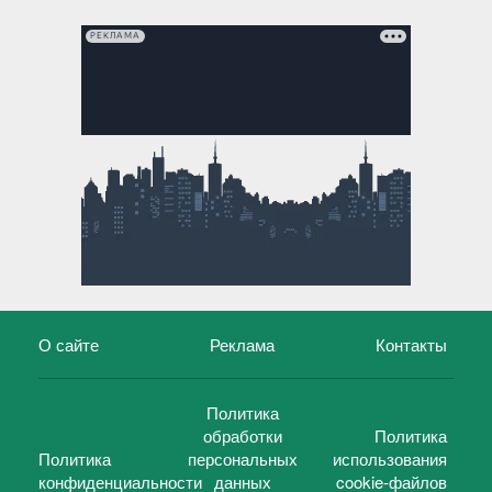
РЕКЛАМА
О сайте
Реклама
Контакты
Политика
обработки
Политика
Политика
персональных
использования
конфиденциальности
данных
cookie-файлов