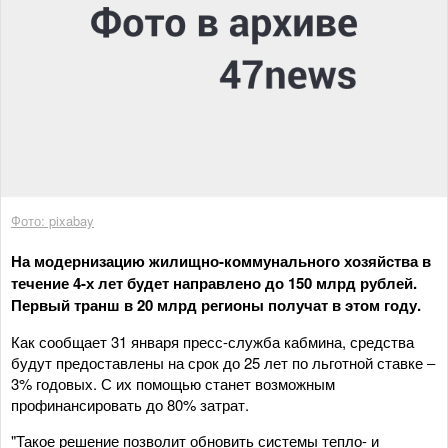
Фото: pixabay
На модернизацию жилищно-коммунального хозяйства в
течение 4-х лет будет направлено до 150 млрд рублей.
Первый транш в 20 млрд регионы получат в этом году.
Как сообщает 31 января пресс-служба кабмина, средства
будут предоставлены на срок до 25 лет по льготной ставке ‒
3% годовых. С их помощью станет возможным
профинансировать до 80% затрат.
"Такое решение позволит обновить системы тепло- и