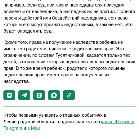
например, если суд при жизни наследодателя присудил
алименты от наследника, а наследник их не платил. Полного
перечня действий или бездействий наследника, согласно
которым его могут признать недостойным, в законе нет. Это
будет определять суд.
Кроме того, права на получение наследства ребенка не
имеют его родители, лишенные родительских прав. Это
ограничение, по словам Гусятниковой, касается только тех
детей, в отношении которых родители лишены родительских
прав. В то же время ребенок, родители которого лишены
родительских прав, имеет право на получение их
наследства.
Чтобы первыми узнавать о главных событиях в
Ленинградской области - подписывайтесь на
канал 47news в
Telegram
и
в Maх