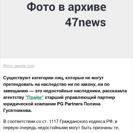
Фото: pexels.com
Существуют категории лиц, которые не могут
претендовать на наследство ни по закону, ни по
завещанию — это недостойные наследники, рассказала
агентству
"Прайм"
старший управляющий партнер
юридической компании PG Partners Полина
Гусятникова.
В соответствии со ст. 1117 Гражданского кодекса РФ, в
первую очередь недостойными могут быть признаны те,