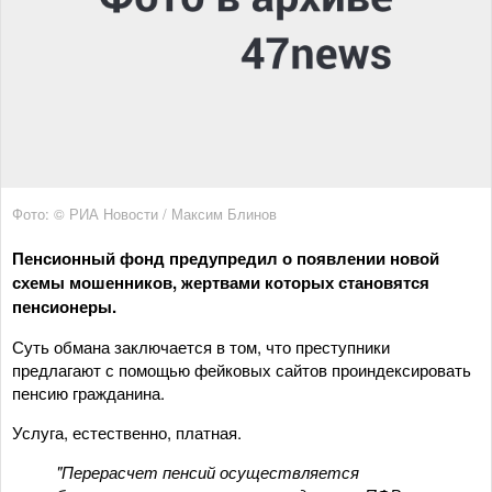
Фото: © РИА Новости / Максим Блинов
Пенсионный фонд предупредил о появлении новой
схемы мошенников, жертвами которых становятся
пенсионеры.
Суть обмана заключается в том, что преступники
предлагают с помощью фейковых сайтов проиндексировать
пенсию гражданина.
Услуга, естественно, платная.
"Перерасчет пенсий осуществляется