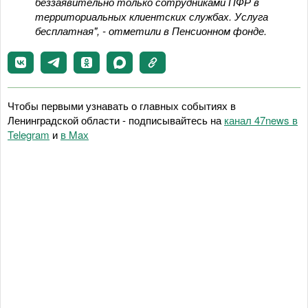
беззаявительно только сотрудниками ПФР в
территориальных клиентских службах. Услуга
бесплатная", - отметили в Пенсионном фонде.
Чтобы первыми узнавать о главных событиях в
Ленинградской области - подписывайтесь на
канал 47news в
Telegram
и
в Maх