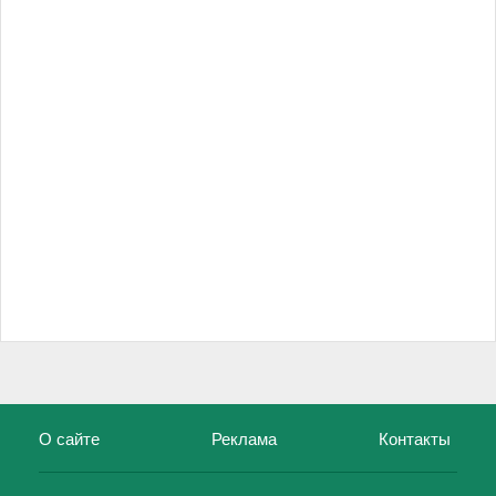
О сайте
Реклама
Контакты