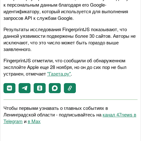
к персональным данным благодаря его Google-
идентификатору, который используется для выполнения
запросов API к службам Google.
Результаты исследования FingerprintJS показывают, что
данной уязвимости подвержены более 30 сайтов. Авторы не
исключают, что это число может быть гораздо выше
заявленного.
FingerprintJS отметили, что сообщили об обнаруженном
эксплойте Apple еще 28 ноября, но он до сих пор не был
устранен, отмечает
"Газета.ру"
.
Чтобы первыми узнавать о главных событиях в
Ленинградской области - подписывайтесь на
канал 47news в
Telegram
и
в Maх