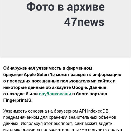
Обнаруженная уязвимость в фирменном
браузере Apple Safari 15 может раскрыть информацию
о последних посещенных пользователями сайтах и
некоторые данные об аккаунте Google. Данные
о находке были
опубликованы
в блоге портала
FingerprintJS.
Уязвимость основана на браузерном API IndexedDB,
предназначенном для хранения значительных объемов
данных. Используя этот эксплойт, сайт может видеть
историю браузера пользователя, а также получить доступ