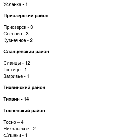
Усланка - 1
Приозерский район
Приозерск - 3
Сосново - 3
Кузнечное - 2
Сланцевский район
Сланцы - 12
Гостицы -1
Загривье - 1
Тихвинский район
Тихвин - 14
Тосненский район
Тосно – 4
Никольское - 2
с.Ушаки - 1