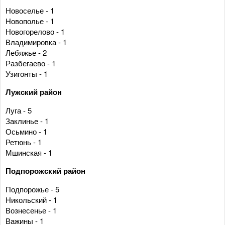
Новоселье - 1
Новополье - 1
Новогорелово - 1
Владимировка - 1
Лебяжье - 2
Разбегаево - 1
Узигонты - 1
Лужский район
Луга - 5
Заклинье - 1
Осьмино - 1
Ретюнь - 1
Мшинская - 1
Подпорожский район
Подпорожье - 5
Никольский - 1
Вознесенье - 1
Важины - 1