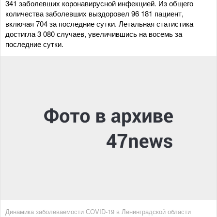
341 заболевших коронавирусной инфекцией. Из общего
количества заболевших выздоровел 96 181 пациент,
включая 704 за последние сутки. Летальная статистика
достигла 3 080 случаев, увеличившись на восемь за
последние сутки.
Динамика заболеваемости СОVID-19 в Ленинградской области