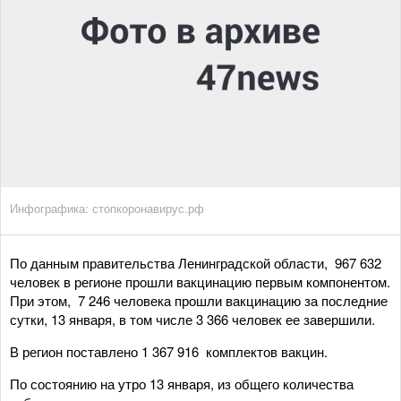
Инфографика: стопкоронавирус.рф
По данным правительства Ленинградской области, 967 632
человек в регионе прошли вакцинацию первым компонентом.
При этом, 7 246 человека прошли вакцинацию за последние
сутки, 13 января, в том числе 3 366 человек ее завершили.
В регион поставлено 1 367 916 комплектов вакцин.
По состоянию на утро 13 января, из общего количества