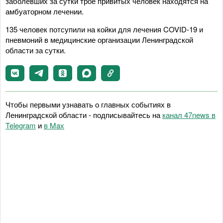
заболевших за сутки трое привитых человек находятся на
амбуаторном лечении.
135 человек потсупили на койки для лечения COVID-19 и
пневмоний в медицинские организации Ленинградской
области за сутки.
Чтобы первыми узнавать о главных событиях в
Ленинградской области - подписывайтесь на
канал 47news в
Telegram
и
в Maх