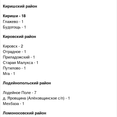
Киришский район
Кириши - 18
Глажево - 1
Будогощь - 1
Кировский район
Кировск - 2
Отрадное - 1
Приладожский - 1
Старая Малукса - 1
Путилово - 1
Мга - 1
Лодейнопольский район
Лодейное Поле - 7
д. Яровщина (Алёховщинское с/п) - 1
Мехбаза - 1
Ломоносовский район