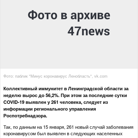
Фото: паблик "Минус коронавирус Ленобласть", vk.com
Коллективный иммунитет в Ленинградской области за
неделю вырос до 56,2%. При этом за последние сутки
COVID-19 выявлен у 261 человека, следует из
информации регионального управления
Роспотребнадзора.
Так, по данным на 15 января, 261 новый случай заболевания
коронавирусом был выявлен в следующих населенных