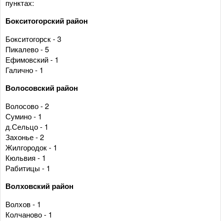
пунктах:
Бокситогорский район
Бокситогорск - 3
Пикалево - 5
Ефимовский - 1
Галично - 1
Волосовский район
Волосово - 2
Сумино - 1
д.Сельцо - 1
Захонье - 2
Жилгородок - 1
Кюльвия - 1
Рабитицы - 1
Волховский район
Волхов - 1
Колчаново - 1