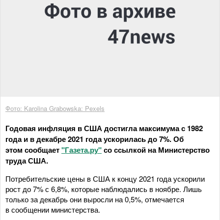
Фото: Karolina Grabowska: Pexels
Годовая инфляция в США достигла максимума с 1982
года и в декабре 2021 года ускорилась до 7%. Об
этом сообщает
"Газета.ру"
со ссылкой на Министерство
труда США.
Потребительские цены в США к концу 2021 года ускорили
рост до 7% с 6,8%, которые наблюдались в ноябре. Лишь
только за декабрь они выросли на 0,5%, отмечается
в сообщении министерства.