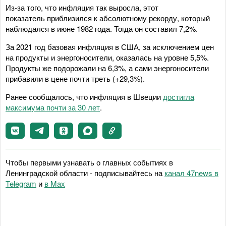
Из-за того, что инфляция так выросла, этот
показатель приблизился к абсолютному рекорду, который
наблюдался в июне 1982 года. Тогда он составил 7,2%.
За 2021 год базовая инфляция в США, за исключением цен
на продукты и энергоносители, оказалась на уровне 5,5%.
Продукты же подорожали на 6,3%, а сами энергоносители
прибавили в цене почти треть (+29,3%).
Ранее сообщалось, что инфляция в Швеции
достигла
максимума почти за 30 лет
.
Чтобы первыми узнавать о главных событиях в
Ленинградской области - подписывайтесь на
канал 47news в
Telegram
и
в Maх