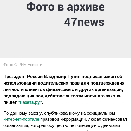
Фото: © РИА Новости
Президент России Владимир Путин подписал закон об
использовании водительских прав для подтверждения
личности клиентов финансовых и других организаций,
подпадающих под действие антиотмывочного закона,
пишет
"Газета.ру"
.
По данному закону, опубликованному на официальном
интернет-портале
правовой информации, любая финансовая
организация, которая осуществляет операции с деньгами