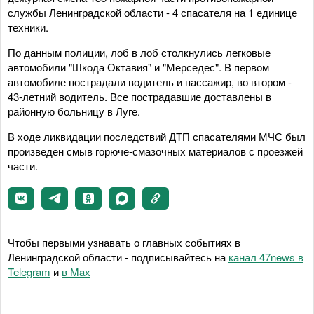
службы Ленинградской области - 4 спасателя на 1 единице
техники.
По данным полиции, лоб в лоб столкнулись легковые
автомобили "Шкода Октавия" и "Мерседес". В первом
автомобиле пострадали водитель и пассажир, во втором -
43-летний водитель. Все пострадавшие доставлены в
районную больницу в Луге.
В ходе ликвидации последствий ДТП спасателями МЧС был
произведен смыв горюче-смазочных материалов с проезжей
части.
Чтобы первыми узнавать о главных событиях в
Ленинградской области - подписывайтесь на
канал 47news в
Telegram
и
в Maх