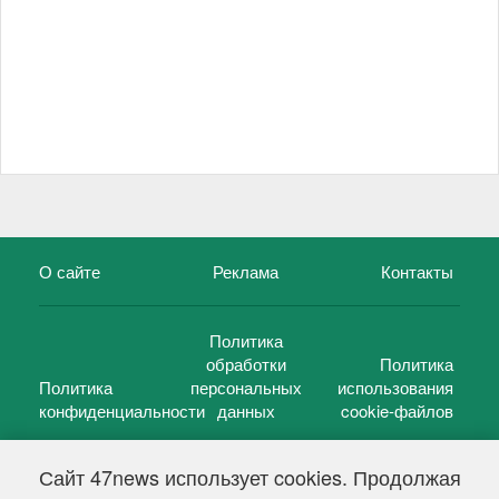
О сайте
Реклама
Контакты
Политика
обработки
Политика
Политика
персональных
использования
конфиденциальности
данных
cookie-файлов
Сайт 47news использует cookies. Продолжая