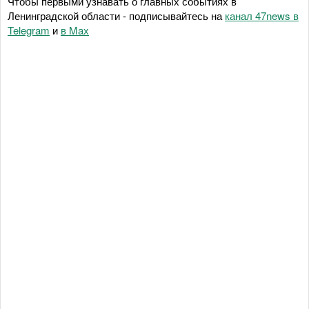
Чтобы первыми узнавать о главных событиях в
Ленинградской области - подписывайтесь на
канал 47news в
Telegram
и
в Maх