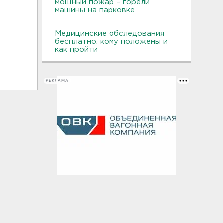
мощный пожар – горели
машины на парковке
Медицинские обследования
бесплатно: кому положены и
как пройти
РЕКЛАМА