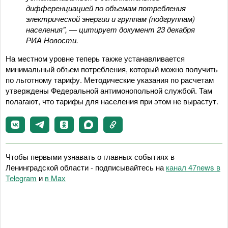
дифференциацией по объемам потребления
электрической энергии и группам (подгруппам)
населения", — цитирует документ 23 декабря
РИА Новости.
На местном уровне теперь также устанавливается
минимальный объем потребления, который можно получить
по льготному тарифу. Методические указания по расчетам
утверждены Федеральной антимонопольной службой. Там
полагают, что тарифы для населения при этом не вырастут.
Чтобы первыми узнавать о главных событиях в
Ленинградской области - подписывайтесь на
канал 47news в
Telegram
и
в Maх