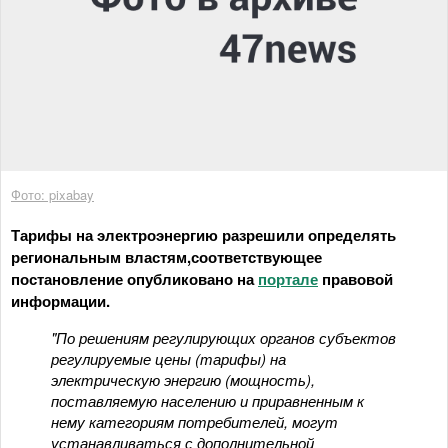
Фото: pixabay
Тарифы на электроэнергию разрешили определять
региональным властям,соответствующее
постановление опубликовано на
портале
правовой
информации.
"По решениям регулирующих органов субъектов
регулируемые цены (тарифы) на
электрическую энергию (мощность),
поставляемую населению и приравненным к
нему категориям потребителей, могут
устанавливаться с дополнительной