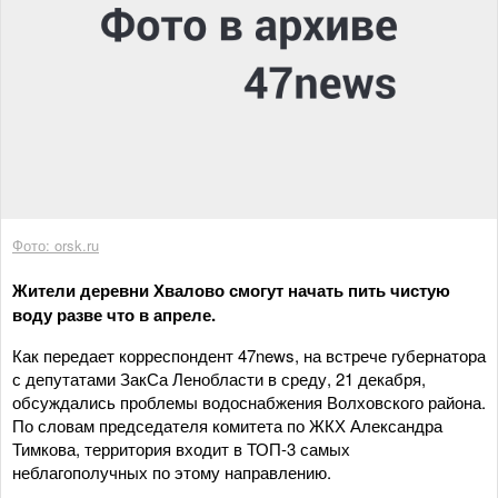
Фото: orsk.ru
Жители деревни Хвалово смогут начать пить чистую
воду разве что в апреле.
Как передает корреспондент 47news, на встрече губернатора
с депутатами ЗакСа Ленобласти в среду, 21 декабря,
обсуждались проблемы водоснабжения Волховского района.
По словам председателя комитета по ЖКХ Александра
Тимкова, территория входит в ТОП-3 самых
неблагополучных по этому направлению.