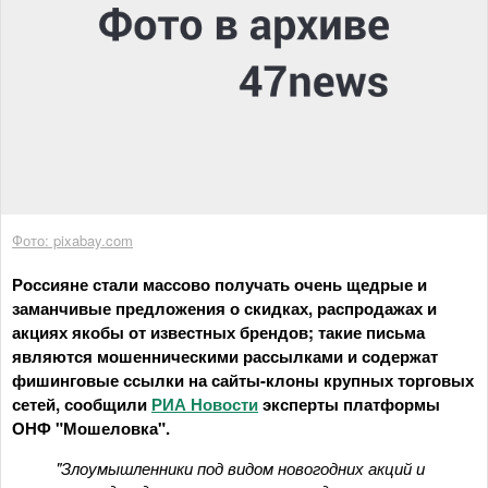
Фото: pixabay.com
Россияне стали массово получать очень щедрые и
заманчивые предложения о скидках, распродажах и
акциях якобы от известных брендов; такие письма
являются мошенническими рассылками и содержат
фишинговые ссылки на сайты-клоны крупных торговых
сетей, сообщили
РИА Новости
эксперты платформы
ОНФ "Мошеловка".
"Злоумышленники под видом новогодних акций и