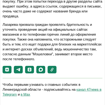
покупку. При этом попытки перехода в другие разделы сайта
выдают ошибку, а адреса ссылок, содержащихся в письмах,
очень часто даже не содержат названия бренда или
продавца.
Лазарева призвала граждан проявлять бдительность и
уточнять проведение акций на официальных сайтах
магазинов и по телефонам горячих линий до оформления
покупки. Также она напомнила, что осторожными следует
быть и тем, кто ищет подарки для близких на маркетплейсах
и интернет-досках объявлений, ведь мошенничество там,
согласно данным "Мошеловки", занимает второе место
после телефонного.
Чтобы первыми узнавать о главных событиях в
Ленинградской области - подписывайтесь на
канал 47news в
Telegram
и
в Maх