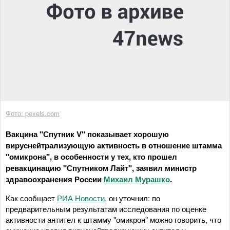
Фото: pexels.com
Вакцина "Спутник V" показывает хорошую
вируснейтрализующую активность в отношение штамма
"омикрона", в особенности у тех, кто прошел
ревакцинацию "Спутником Лайт", заявил министр
здравоохранения России
Михаил Мурашко
.
Как сообщает
РИА Новости
, он уточнил: по
предварительным результатам исследования по оценке
активности антител к штамму "омикрон" можно говорить, что