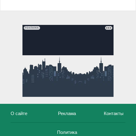
РЕКЛАМА
О сайте
Реклама
Контакты
Политика