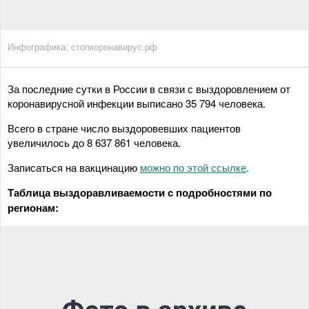
Инфографика: стопкоронавирус.рф
За последние сутки в России в связи с выздоровлением от
коронавирусной инфекции выписано 35 794 человека.
Всего в стране число выздоровевших пациентов
увеличилось до 8 637 861 человека.
Записаться на вакцинацию
можно по этой ссылке
.
Таблица выздоравливаемости с подробностями по
регионам: