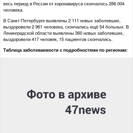
весь период в России от коронавируса скончалось 286 004
человека.
В Санкт-Петербурге выявлены 2 111 новых заболевших,
выздоровели 2 961 человека, скончались ещё 54 больных. В
Ленинградской области выявлены 360 новых заболевших,
выздоровели 417 человек, 15 пациентов скончались.
Таблица заболеваемости с подробностями по регионам: