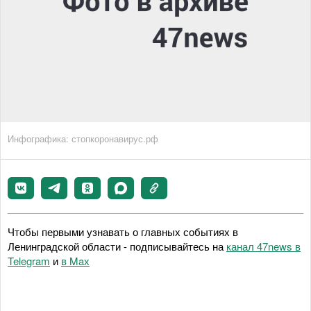
Инфографика: стопкоронавирус.рф
Чтобы первыми узнавать о главных событиях в
Ленинградской области - подписывайтесь на
канал 47news в
Telegram
и
в Maх