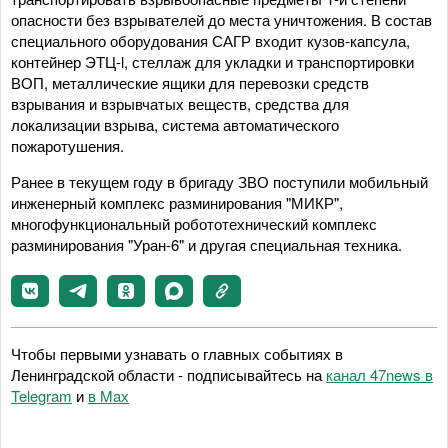
опасности без взрывателей до места уничтожения. В состав
специального оборудования САГР входит кузов-капсула,
контейнер ЭТЦ-l, стеллаж для укладки и транспортировки
ВОП, металлические ящики для перевозки средств
взрывания и взрывчатых веществ, средства для
локализации взрыва, система автоматического
пожаротушения.
Ранее в текущем году в бригаду ЗВО поступили мобильный
инженерный комплекс разминирования "МИКР",
многофункциональный робототехнический комплекс
разминирования "Уран-6" и другая специальная техника.
Чтобы первыми узнавать о главных событиях в
Ленинградской области - подписывайтесь на
канал 47news в
Telegram
и
в Maх