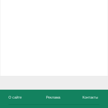
О сайте
Реклама
Контакты