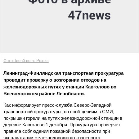
Фото: icon0.com: Pexels
Ленинград-Финляндская транспортная прокуратура
проводит проверку о возгорании отходов на
железнодорожных путях у станции Кавголово во
Всеволожском районе Ленобласти.
Как информирует пресс-служба Северо-Западной
транспортной прокуратуры, по сообщениям в СМИ,
покрышки горели на путях железнодорожной станции в
деревне Кавголово 1 декабря. Прокуратура проверяет
правила соблюдения пожарной безопасности при
эксплуатации железнодорожного транспорта.