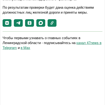
По результатам проверки будет дана оценка действиям
должностных лиц железной дороги и приняты меры.
Чтобы первыми узнавать о главных событиях в
Ленинградской области - подписывайтесь на
канал 47news в
Telegram
и
в Maх