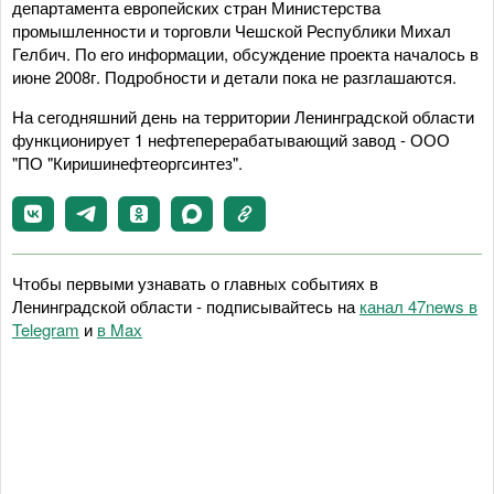
департамента европейских стран Министерства
промышленности и торговли Чешской Республики Михал
Гелбич. По его информации, обсуждение проекта началось в
июне 2008г. Подробности и детали пока не разглашаются.
На сегодняшний день на территории Ленинградской области
функционирует 1 нефтеперерабатывающий завод - ООО
"ПО "Киришинефтеоргсинтез".
Чтобы первыми узнавать о главных событиях в
Ленинградской области - подписывайтесь на
канал 47news в
Telegram
и
в Maх