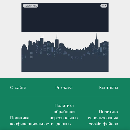
РЕКЛАМА
О сайте
Реклама
Контакты
Политика
обработки
Политика
Политика
персональных
использования
конфиденциальности
данных
cookie-файлов