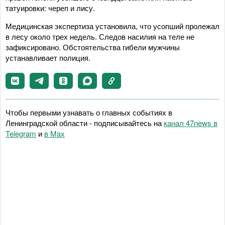
татуировки: череп и лису.
Медицинская экспертиза установила, что усопший пролежал
в лесу около трех недель. Следов насилия на теле не
зафиксировано. Обстоятельства гибели мужчины
устанавливает полиция.
Чтобы первыми узнавать о главных событиях в
Ленинградской области - подписывайтесь на
канал 47news в
Telegram
и
в Maх