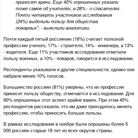
приносят врачи. Еще 40% опрошенных указали
тоже самое об учителях, а 28% - о спасателях.
Почти четверть участников исследования
(24%) выделили пользу для общества
пожарных", - выяснили аналитики.
Почти каждый пятый россиянин (18%) считает полезной
профессию ученого, 17% - строителя, 14% - инженера, а 13%
- водителя. Еще 11% участников исследования отметили
пользу военных, а 10% - поваров, говорится в исследовании.
Респонденты указывали и другие специальности, однако они
набрали менее 10% голосов.
Большинство россиян (81%) уверены, что их профессия
приносит пользу обществу, отмечается в исследовании. Для
90% опрошенных этот аспект крайне важен. При этом 45%
респондентов рассказали, что им даже приходилось менять
профессию, чтобы приносить больше пользы.
В рамках исследования в ноябре были опрошены более 5
000 россиян старше 18 лет из всех округов страны.