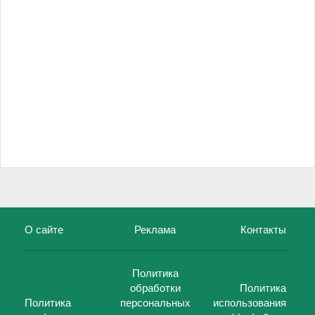
О сайте
Реклама
Контакты
Политика
обработки
Политика
Политика
персональных
использования