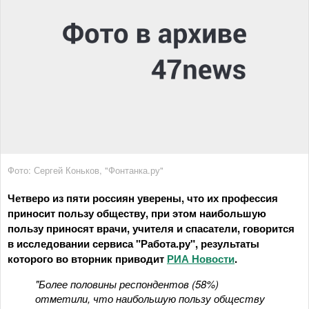
Фото: Сергей Коньков, "Фонтанка.ру"
Четверо из пяти россиян уверены, что их профессия
приносит пользу обществу, при этом наибольшую
пользу приносят врачи, учителя и спасатели, говорится
в исследовании сервиса "Работа.ру", результаты
которого во вторник приводит
РИА Новости
.
"Более половины респондентов (58%)
отметили, что наибольшую пользу обществу