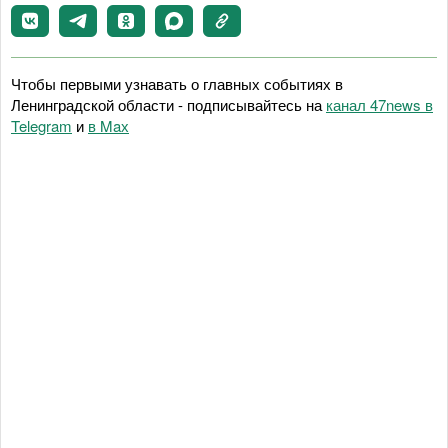
Чтобы первыми узнавать о главных событиях в
Ленинградской области - подписывайтесь на
канал 47news в
Telegram
и
в Maх