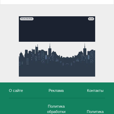
РЕКЛАМА
О сайте
Реклама
Контакты
Политика
обработки
Политика