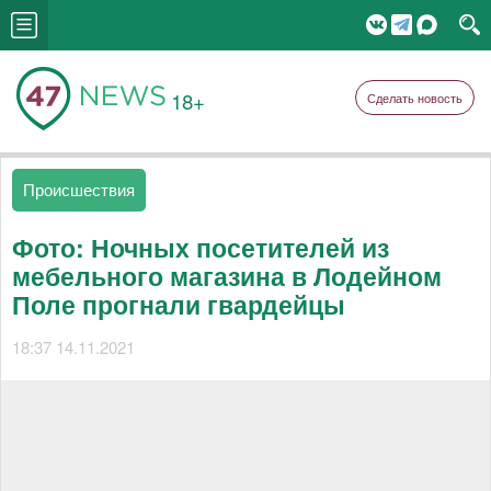
18+
Сделать новость
Происшествия
Фото: Ночных посетителей из
мебельного магазина в Лодейном
Поле прогнали гвардейцы
18:37 14.11.2021