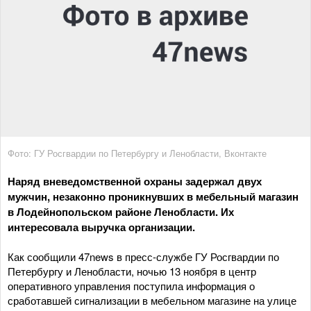
Фото: ГУ Росгвардии по Петербургу и Ленобласти, Вконтакте
Наряд вневедомственной охраны задержал двух
мужчин, незаконно проникнувших в мебельный магазин
в Лодейнопольском районе Ленобласти. Их
интересовала выручка организации.
Как сообщили 47news в пресс-службе ГУ Росгвардии по
Петербургу и Ленобласти, ночью 13 ноября в центр
оперативного управления поступила информация о
сработавшей сигнализации в мебельном магазине на улице