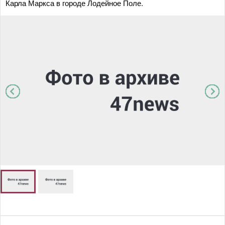
Карла Маркса в городе Лодейное Поле.