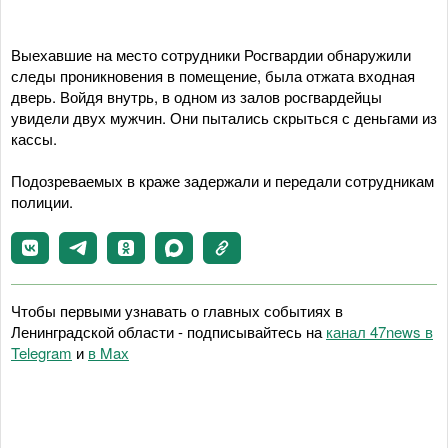
Выехавшие на место сотрудники Росгвардии обнаружили
следы проникновения в помещение, была отжата входная
дверь. Войдя внутрь, в одном из залов росгвардейцы
увидели двух мужчин. Они пытались скрыться с деньгами из
кассы.
Подозреваемых в краже задержали и передали сотрудникам
полиции.
Чтобы первыми узнавать о главных событиях в
Ленинградской области - подписывайтесь на
канал 47news в
Telegram
и
в Maх