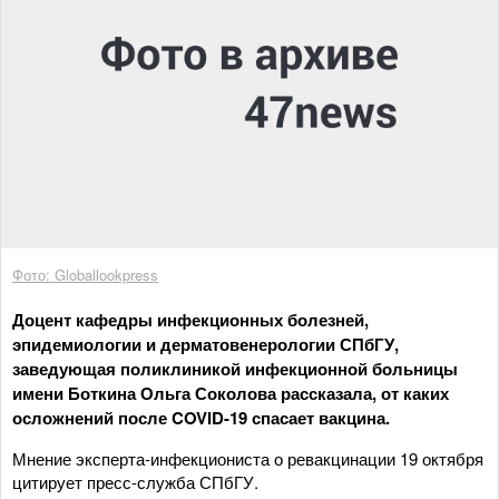
Фото: Globallookpress
Доцент кафедры инфекционных болезней,
эпидемиологии и дерматовенерологии СПбГУ,
заведующая поликлиникой инфекционной больницы
имени Боткина Ольга Соколова рассказала, от каких
осложнений после COVID-19 спасает вакцина.
Мнение эксперта-инфекциониста о ревакцинации 19 октября
цитирует пресс-служба СПбГУ.