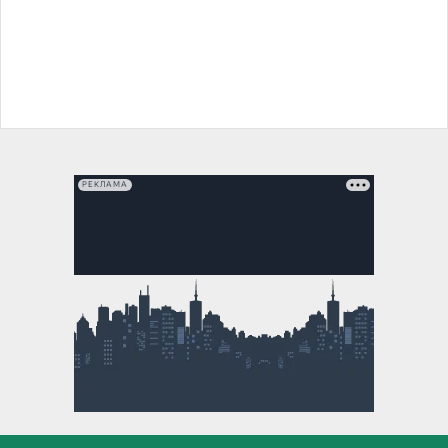
РЕКЛАМА