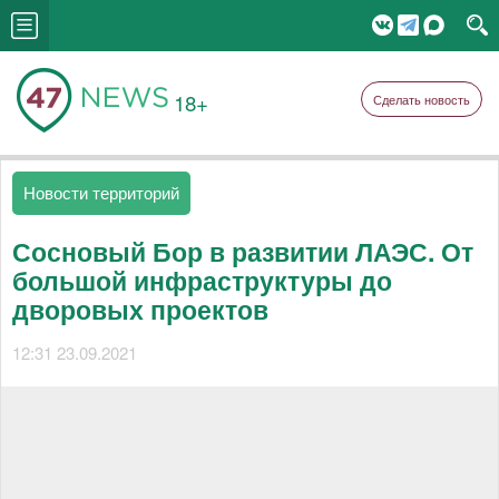
18+
Сделать новость
Новости территорий
Сосновый Бор в развитии ЛАЭС. От
большой инфраструктуры до
дворовых проектов
12:31 23.09.2021