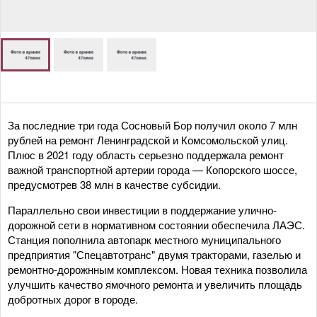
За последние три года Сосновый Бор получил около 7 млн
рублей на ремонт Ленинградской и Комсомольской улиц.
Плюс в 2021 году область серьезно поддержала ремонт
важной транспортной артерии города — Копорского шоссе,
предусмотрев 38 млн в качестве субсидии.
Параллельно свои инвестиции в поддержание улично-
дорожной сети в нормативном состоянии обеспечила ЛАЭС.
Станция пополнила автопарк местного муниципального
предприятия "Спецавтотранс" двумя тракторами, газелью и
ремонтно-дорожнным комплексом. Новая техника позволила
улучшить качество ямочного ремонта и увеличить площадь
добротных дорог в городе.