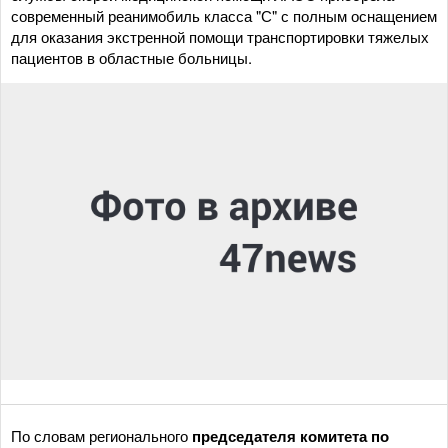
современный реанимобиль класса "С" с полным оснащением
для оказания экстренной помощи транспортировки тяжелых
пациентов в областные больницы.
По словам регионального
председателя комитета по