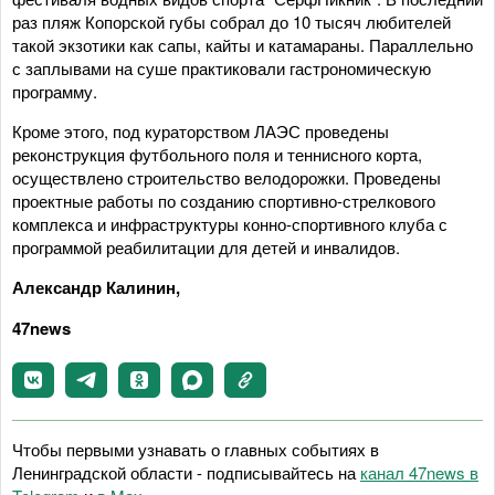
раз пляж Копорской губы собрал до 10 тысяч любителей
такой экзотики как сапы, кайты и катамараны. Параллельно
с заплывами на суше практиковали гастрономическую
программу.
Кроме этого, под кураторством ЛАЭС проведены
реконструкция футбольного поля и теннисного корта,
осуществлено строительство велодорожки. Проведены
проектные работы по созданию спортивно-стрелкового
комплекса и инфраструктуры конно-спортивного клуба с
программой реабилитации для детей и инвалидов.
Александр Калинин,
47news
Чтобы первыми узнавать о главных событиях в
Ленинградской области - подписывайтесь на
канал 47news в