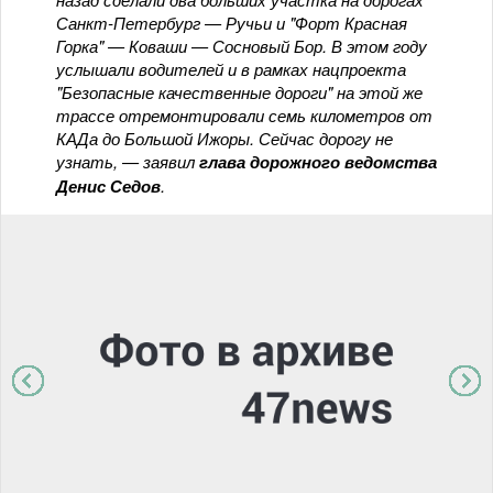
Санкт-Петербург — Ручьи и "Форт Красная
Горка" — Коваши — Сосновый Бор. В этом году
услышали водителей и в рамках нацпроекта
"Безопасные качественные дороги" на этой же
трассе отремонтировали семь километров от
КАДа до Большой Ижоры. Сейчас дорогу не
узнать,
— заявил
глава дорожного ведомства
Денис Седов
.