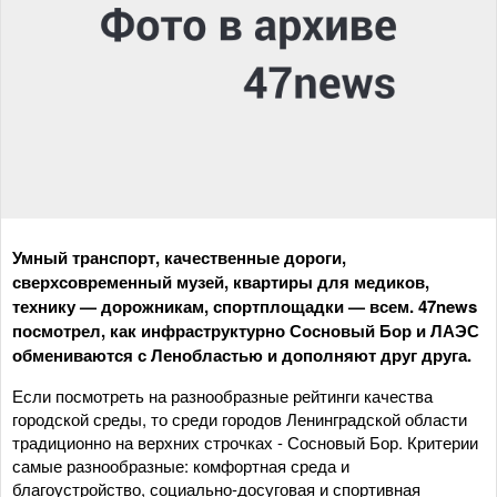
Умный транспорт, качественные дороги,
сверхсовременный музей, квартиры для медиков,
технику — дорожникам, спортплощадки — всем. 47news
посмотрел, как инфраструктурно Сосновый Бор и ЛАЭС
обмениваются с Ленобластью и дополняют друг друга.
Если посмотреть на разнообразные рейтинги качества
городской среды, то среди городов Ленинградской области
традиционно на верхних строчках - Сосновый Бор. Критерии
самые разнообразные: комфортная среда и
благоустройство, социально-досуговая и спортивная