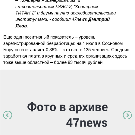
строительством ЛАЭС-2, "Концерном
ТИТАН-2" и двумя научно-исследовательскими
институтами
, - сообщил 47news
Дмитрий
Ялов
.
Еще один позитивный показатель – уровень
зарегистрированной безработицы: на 1 июля в Сосновом
Бору он составляет 0,36% – это всего 135 человек. Средняя
заработная плата в крупных и средних организациях здесь
тоже выше областной – более 83 тысяч рублей.