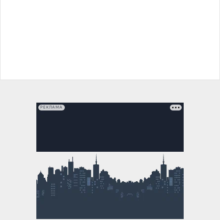
РЕКЛАМА