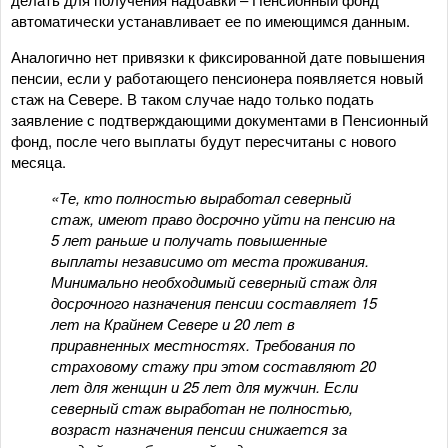
автоматически устанавливает ее по имеющимся данным.
Аналогично нет привязки к фиксированной дате повышения
пенсии, если у работающего пенсионера появляется новый
стаж на Севере. В таком случае надо только подать
заявление с подтверждающими документами в Пенсионный
фонд, после чего выплаты будут пересчитаны с нового
месяца.
«Те, кто полностью выработал северный
стаж, имеют право досрочно уйти на пенсию на
5 лет раньше и получать повышенные
выплаты независимо от места проживания.
Минимально необходимый северный стаж для
досрочного назначения пенсии составляет 15
лет на Крайнем Севере и 20 лет в
приравненных местностях. Требования по
страховому стажу при этом составляют 20
лет для женщин и 25 лет для мужчин. Если
северный стаж выработан не полностью,
возраст назначения пенсии снижается за