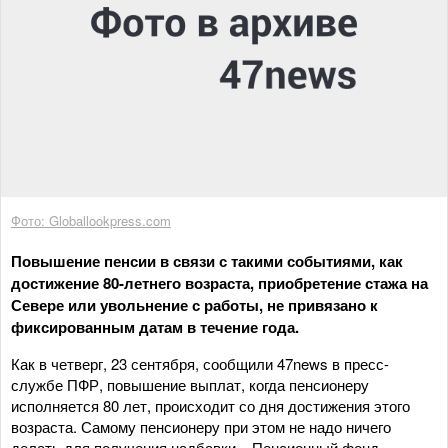
Фото: Globallookpress.com
Повышение пенсии в связи с такими событиями, как
достижение 80-летнего возраста, приобретение стажа на
Севере или увольнение с работы, не привязано к
фиксированным датам в течение года.
Как в четверг, 23 сентября, сообщили 47news в пресс-
службе ПФР, повышение выплат, когда пенсионеру
исполняется 80 лет, происходит со дня достижения этого
возраста. Самому пенсионеру при этом не надо ничего
делать для получения надбавки – Пенсионный фонд