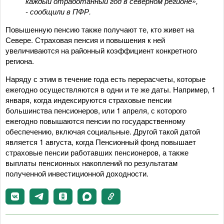
каждый отработанный год в северном регионе»,
- сообщили в ПФР.
Повышенную пенсию также получают те, кто живет на
Севере. Страховая пенсия и повышения к ней
увеличиваются на районный коэффициент конкретного
региона.
Наряду с этим в течение года есть перерасчеты, которые
ежегодно осуществляются в одни и те же даты. Например, 1
января, когда индексируются страховые пенсии
большинства пенсионеров, или 1 апреля, с которого
ежегодно повышаются пенсии по государственному
обеспечению, включая социальные. Другой такой датой
является 1 августа, когда Пенсионный фонд повышает
страховые пенсии работавших пенсионеров, а также
выплаты пенсионных накоплений по результатам
полученной инвестиционной доходности.