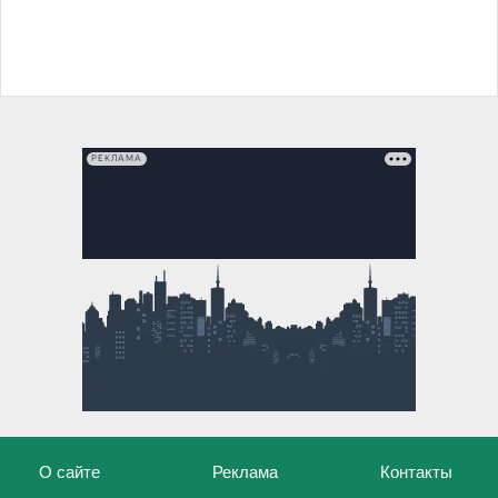
РЕКЛАМА
О сайте
Реклама
Контакты