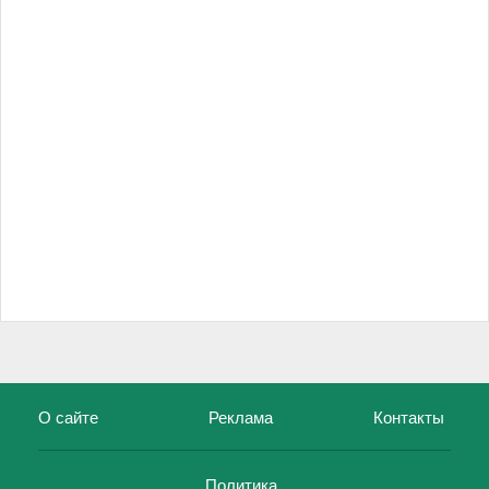
О сайте
Реклама
Контакты
Политика