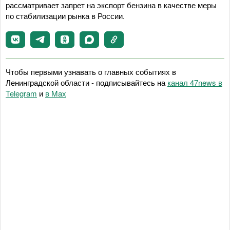
рассматривает запрет на экспорт бензина в качестве меры
по стабилизации рынка в России.
Чтобы первыми узнавать о главных событиях в
Ленинградской области - подписывайтесь на
канал 47news в
Telegram
и
в Maх