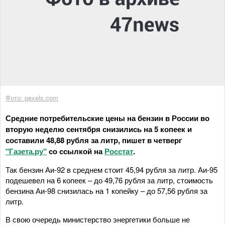
Фото: pexels.com
Средние потребительские цены на бензин в России во
вторую неделю сентября снизились на 5 копеек и
составили 48,88 рубля за литр, пишет в четверг
"Газета.ру"
со ссылкой на
Росстат
.
Так бензин Аи-92 в среднем стоит 45,94 рубля за литр. Аи-95
подешевел на 6 копеек – до 49,76 рубля за литр, стоимость
бензина Аи-98 снизилась на 1 копейку – до 57,56 рубля за
литр.
В свою очередь министерство энергетики больше не