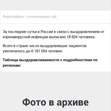
Инфографика: стопкоронавирус.рф
За последние сутки в России в связи с выздоровлением от
коронавирусной инфекции выписано 18 624 человека.
Всего в стране число выздоровевших пациентов
увеличилось до 6 181 054 человек.
Таблица выздоравливаемости с подробностями по
регионам: