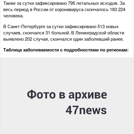
Также за сутки зафиксировано 795 летальных исходов. За
весь период в России от коронавируса скончалось 183 224
человека.
В Санкт-Петербурге за сутки зафиксировано 513 новых
случаев, скончался 31 больной. В Ленинградской области
выявлено 202 случая, скончался один заболевший ранее.
Таблица заболеваемости с подробностями по регионам: