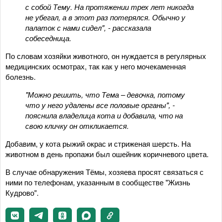
с собой Тему. На протяжении трех лет никогда
не убегал, а в этот раз потерялся. Обычно у
палаток с нами сидел", - рассказала
собеседница.
По словам хозяйки животного, он нуждается в регулярных
медицинских осмотрах, так как у него мочекаменная
болезнь.
"Можно решить, что Тема – девочка, потому
что у него удалены все половые органы", -
пояснила владелица кота и добавила, что на
свою кличку он откликается.
Добавим, у кота рыжий окрас и стриженая шерсть. На
животном в день пропажи был ошейник коричневого цвета.
В случае обнаружения Тёмы, хозяева просят связаться с
ними по телефонам, указанным в сообществе "Жизнь
Кудрово".