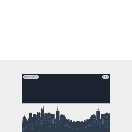
РЕКЛАМА