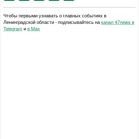
Чтобы первыми узнавать о главных событиях в
Ленинградской области - подписывайтесь на
канал 47news в
Telegram
и
в Maх