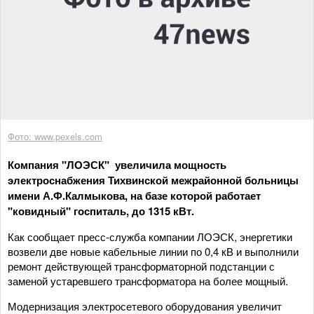
Фото: www.pexels.com
Компания "ЛОЭСК" увеличила мощность
электроснабжения Тихвинской межрайонной больницы
имени А.Ф.Калмыкова, на базе которой работает
"ковидный" госпиталь, до 1315 кВт.
Как сообщает пресс-служба компании ЛОЭСК, энергетики
возвели две новые кабельные линии по 0,4 кВ и выполнили
ремонт действующей трансформаторной подстанции с
заменой устаревшего трансформатора на более мощный.
Модернизация электросетевого оборудования увеличит