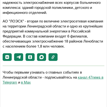
надежность электроснабжения всех корпусов больничного
комплекса: зданий городской поликлиники, детского и
инфекционного отделений.
АО "ЛОЭСК" - вторая по величине электросетевая компания
на территории Ленинградской области и одно из крупнейших
предприятий коммунальной энергетики в Российской
Федерации. В состав компании входят 6 филиалов,
обеспечивающих электроснабжение 18 районов Ленобласти
с населением более 1,8 млн человек.
Чтобы первыми узнавать о главных событиях в
Ленинградской области - подписывайтесь на
канал 47news в
Telegram
и
в Maх