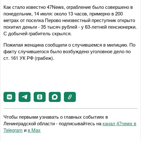
Как стало известно 47News, ограбление было совершено в
понедельник, 14 июля: около 13 часов, примерно в 200
метрах от поселка Перово неизвестный преступник открыто
похитил деньги - 35 тысяч рублей - у 63-летней пенсионерки.
С добычей грабитель скрылся.
Пожилая женщина сообщили о случившемся в милицию. По
факту случившегося было возбуждено уголовное дело по
ст. 161 УК РФ (грабеж).
Чтобы первыми узнавать о главных событиях в
Ленинградской области - подписывайтесь на
канал 47news в
Telegram
и
в Maх