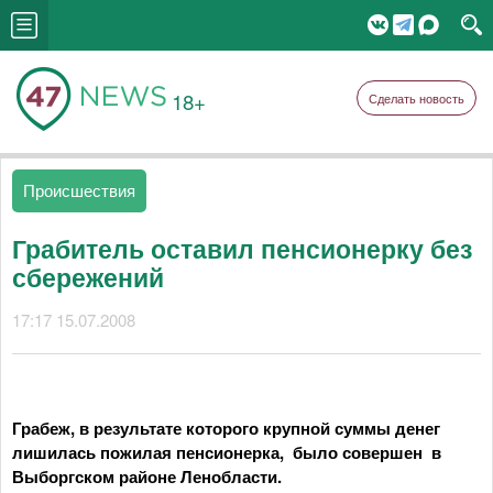
18+
Сделать новость
Происшествия
Грабитель оставил пенсионерку без
сбережений
17:17 15.07.2008
Грабеж, в результате которого крупной суммы денег
лишилась пожилая пенсионерка, было совершен в
Выборгском районе Ленобласти.