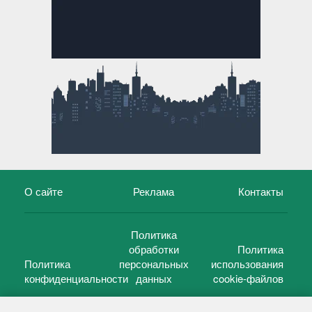
О сайте
Реклама
Контакты
Политика
обработки
Политика
Политика
персональных
использования
конфиденциальности
данных
cookie-файлов