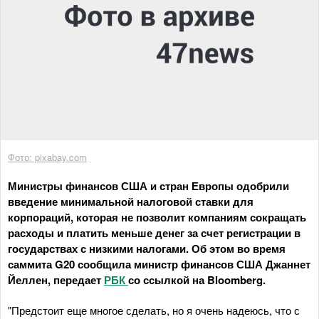
Фото: pixabay.com
Министры финансов США и стран Европы одобрили
введение минимальной налоговой ставки для
корпораций, которая не позволит компаниям сокращать
расходы и платить меньше денег за счет регистрации в
государствах с низкими налогами. Об этом во время
саммита G20 сообщила министр финансов США Джаннет
Йеллен, передает
РБК
со ссылкой на Bloomberg.
"Предстоит еще многое сделать, но я очень надеюсь, что с