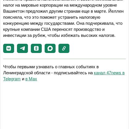
налог на мировые корпорации на международном уровне
Вашингтон предложил другим странам еще в марте. Йеллен
поясняла, что это поможет устранить налоговую
конкуренцию между государствами. Она подчеркивала, что
крупные компании США переносят производство и
инвестиции за рубеж, чтобы избежать высоких налогов.
Чтобы первыми узнавать о главных событиях в
Ленинградской области - подписывайтесь на
канал 47news в
Telegram
и
в Maх