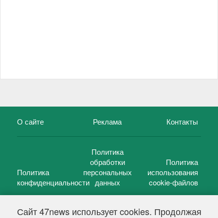
О сайте
Реклама
Контакты
Политика
обработки
Политика
Политика
персональных
использования
конфиденциальности
данных
cookie-файлов
Сайт 47news использует cookies. Продолжая