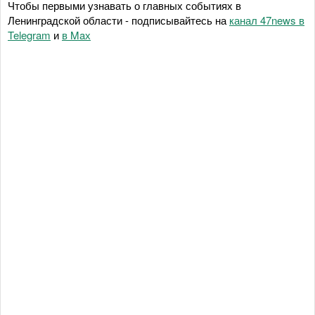
Чтобы первыми узнавать о главных событиях в
Ленинградской области - подписывайтесь на
канал 47news в
Telegram
и
в Maх