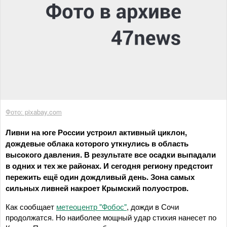
Фото: pixabay.com
Ливни на юге России устроил активный циклон,
дождевые облака которого уткнулись в область
высокого давления. В результате все осадки выпадали
в одних и тех же районах. И сегодня региону предстоит
пережить ещё один дождливый день. Зона самых
сильных ливней накроет Крымский полуостров.
Как сообщает
метеоцентр "Фобос"
, дожди в Сочи
продолжатся. Но наиболее мощный удар стихия нанесет по