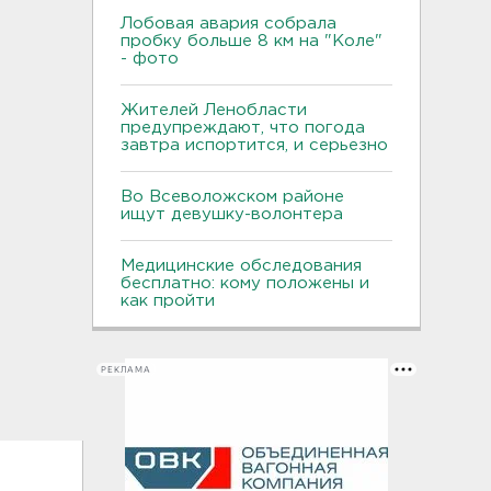
Лобовая авария собрала
пробку больше 8 км на "Коле"
- фото
Жителей Ленобласти
предупреждают, что погода
завтра испортится, и серьезно
Во Всеволожском районе
ищут девушку-волонтера
Медицинские обследования
бесплатно: кому положены и
как пройти
РЕКЛАМА