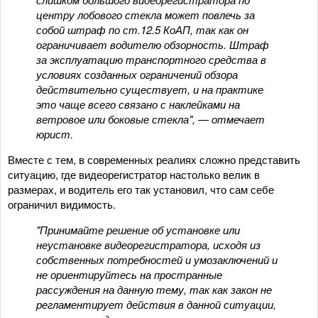
центру лобового стекла может повлечь за
собой штраф по ст.12.5 КоАП, так как он
ограничивает водителю обзорность. Штраф
за эксплуатацию транспортного средства в
условиях созданных ограничений обзора
действительно существует, и на практике
это чаще всего связано с наклейками на
ветровое или боковые стекла", — отмечает
юрист.
Вместе с тем, в современных реалиях сложно представить
ситуацию, где видеорегистратор настолько велик в
размерах, и водитель его так установил, что сам себе
ограничил видимость.
"Принимайте решение об установке или
неустановке видеорегистратора, исходя из
собственных потребностей и умозаключений и
не ориентируйтесь на пространные
рассуждения на данную тему, так как закон не
регламентирует действия в данной ситуации,