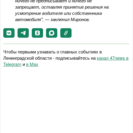
ничего не предписывает и ничего не
запрещает, оставляя принятие решения на
усмотрение водителя или собственника
автомобиля", — заключил Миронов.
Чтобы первыми узнавать о главных событиях в
Ленинградской области - подписывайтесь на
канал 47news в
Telegram
и
в Maх