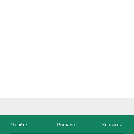
О сайте
Реклама
Контакты