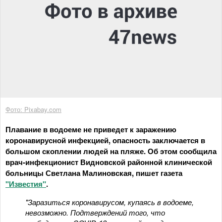
Фото: Pixabay.com
Плавание в водоеме не приведет к заражению
коронавирусной инфекцией, опасность заключается в
большом скоплении людей на пляже. Об этом сообщила
врач-инфекционист Видновской районной клинической
больницы Светлана Малиновская, пишет газета
"Известия"
.
"Заразиться коронавирусом, купаясь в водоеме,
невозможно. Подтверждений того, что