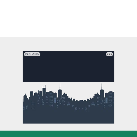
РЕКЛАМА