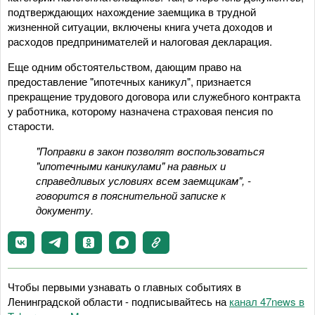
подтверждающих нахождение заемщика в трудной
жизненной ситуации, включены книга учета доходов и
расходов предпринимателей и налоговая декларация.
Еще одним обстоятельством, дающим право на
предоставление "ипотечных каникул", признается
прекращение трудового договора или служебного контракта
у работника, которому назначена страховая пенсия по
старости.
"Поправки в закон позволят воспользоваться
"ипотечными каникулами" на равных и
справедливых условиях всем заемщикам", -
говорится в пояснительной записке к
документу.
Чтобы первыми узнавать о главных событиях в
Ленинградской области - подписывайтесь на
канал 47news в