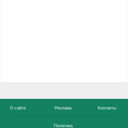
О сайте
Реклама
Контакты
Политика