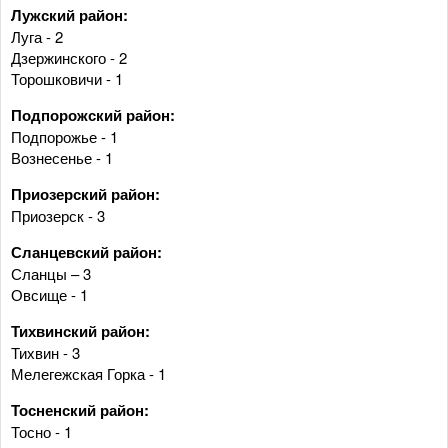
Лужский район:
Луга - 2
Дзержинского - 2
Торошковичи - 1
Подпорожский район:
Подпорожье - 1
Вознесенье - 1
Приозерский район:
Приозерск - 3
Сланцевский район:
Сланцы – 3
Овсище - 1
Тихвинский район:
Тихвин - 3
Мелегежская Горка - 1
Тосненский район:
Тосно - 1