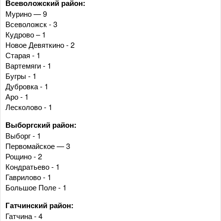
Всеволожский район:
Мурино — 9
Всеволожск - 3
Кудрово – 1
Новое Девяткино - 2
Старая - 1
Вартемяги - 1
Бугры - 1
Дубровка - 1
Аро - 1
Лесколово - 1
Выборгский район:
Выборг - 1
Первомайское — 3
Рощино - 2
Кондратьево - 1
Гаврилово - 1
Большое Поле - 1
Гатчинский район:
Гатчина - 4