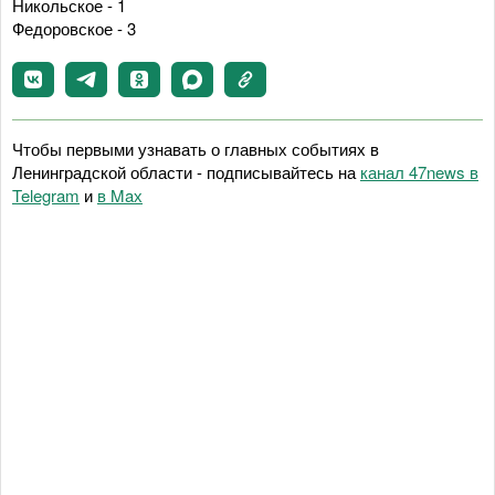
Никольское - 1
Федоровское - 3
Чтобы первыми узнавать о главных событиях в
Ленинградской области - подписывайтесь на
канал 47news в
Telegram
и
в Maх