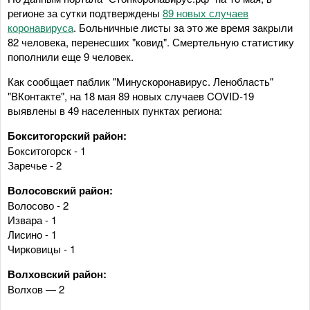
регионе за сутки подтверждены
89 новых случаев
коронавируса
. Больничные листы за это же время закрыли
82 человека, перенесших "ковид". Смертельную статистику
пополнили еще 9 человек.
Как сообщает паблик "Минускоронавирус. Ленобласть"
"ВКонтакте", на 18 мая 89 новых случаев COVID-19
выявлены в 49 населенных пунктах региона:
Бокситогорский район:
Бокситогорск - 1
Заречье - 2
Волосовский район:
Волосово - 2
Извара - 1
Лисино - 1
Чирковицы - 1
Волховский район:
Волхов — 2