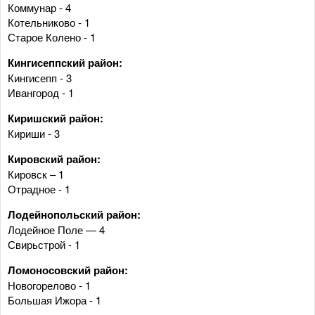
Коммунар - 4
Котельниково - 1
Старое Колено - 1
Кингисеппский район:
Кингисепп - 3
Ивангород - 1
Киришский район:
Кириши - 3
Кировский район:
Кировск – 1
Отрадное - 1
Лодейнопольский район:
Лодейное Поле — 4
Свирьстрой - 1
Ломоносовский район:
Новогорелово - 1
Большая Ижора - 1