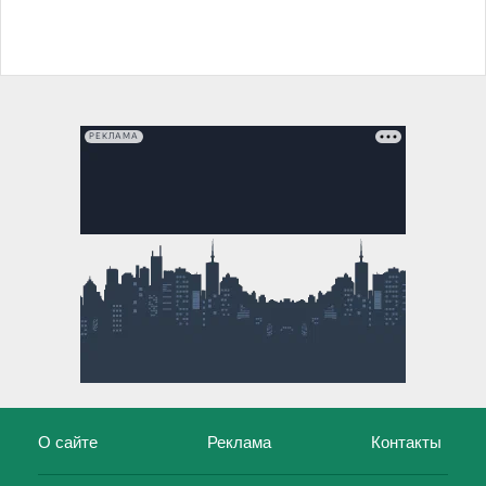
РЕКЛАМА
О сайте
Реклама
Контакты