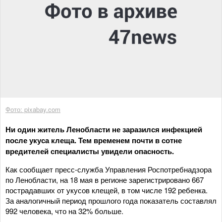
Фото: pixabay.com
Ни один житель Ленобласти не заразился инфекцией
после укуса клеща. Тем временем почти в сотне
вредителей специалисты увидели опасность.
Как сообщает пресс-служба Управления Роспотребнадзора
по Ленобласти, на 18 мая в регионе зарегистрировано 667
пострадавших от укусов клещей, в том числе 192 ребенка.
За аналогичный период прошлого года показатель составлял
992 человека, что на 32% больше.