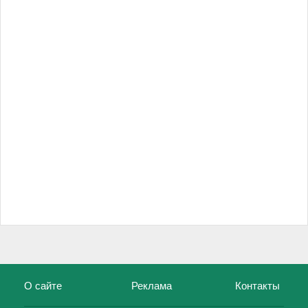
О сайте
Реклама
Контакты