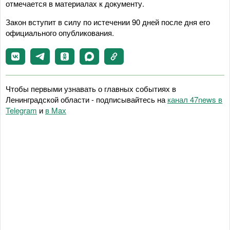
отмечается в материалах к документу.
Закон вступит в силу по истечении 90 дней после дня его
официального опубликования.
Чтобы первыми узнавать о главных событиях в
Ленинградской области - подписывайтесь на
канал 47news в
Telegram
и
в Maх