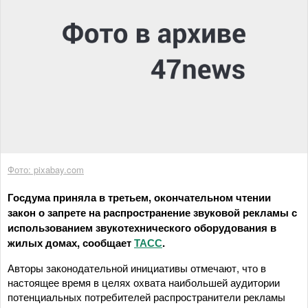
Фото: pixabay.com
Госдума приняла в третьем, окончательном чтении
закон о запрете на распространение звуковой рекламы с
использованием звукотехнического оборудования в
жилых домах, сообщает
ТАСС
.
Авторы законодательной инициативы отмечают, что в
настоящее время в целях охвата наибольшей аудитории
потенциальных потребителей распространители рекламы