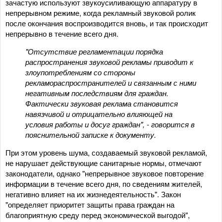
зачастую используют звукоусиливающую аппаратуру в
непрерывном режиме, когда рекламный звуковой ролик
после окончания воспроизводится вновь, и так происходит
непрерывно в течение всего дня.
"Отсутствие регламентации порядка
распространения звуковой рекламы приводит к
злоупотреблениям со стороны
рекламораспространителей и связанным с ними
негативным последствиям для граждан.
Фактически звуковая реклама становится
навязчивой и отрицательно влияющей на
условия работы и досуг граждан", - говорится в
пояснительной записке к документу.
При этом уровень шума, создаваемый звуковой рекламой,
не нарушает действующие санитарные нормы, отмечают
законодатели, однако "непрерывное звуковое повторение
информации в течение всего дня, по сведениям жителей,
негативно влияет на их жизнедеятельность". Закон
"определяет приоритет защиты права граждан на
благоприятную среду перед экономической выгодой",