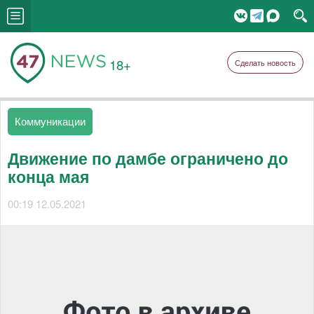
18+
Сделать новость
Коммуникации
Движение по дамбе ограничено до
конца мая
00:19 12.05.2021