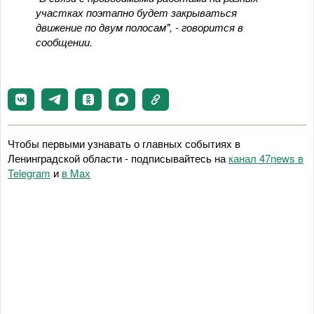
участках поэтапно будет закрываться
движение по двум полосам", - говорится в
сообщении.
Чтобы первыми узнавать о главных событиях в
Ленинградской области - подписывайтесь на
канал 47news в
Telegram
и
в Maх