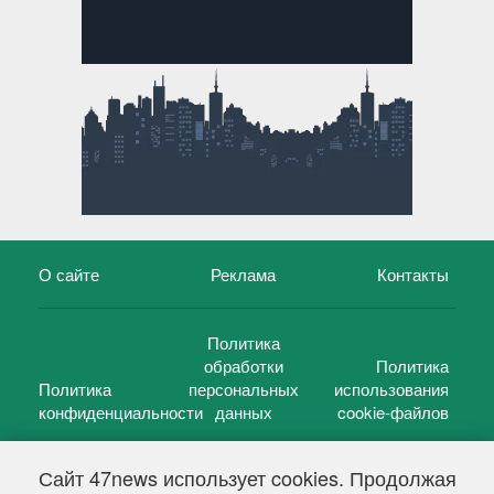
О сайте
Реклама
Контакты
Политика
обработки
Политика
Политика
персональных
использования
конфиденциальности
данных
cookie-файлов
Сайт 47news использует cookies. Продолжая