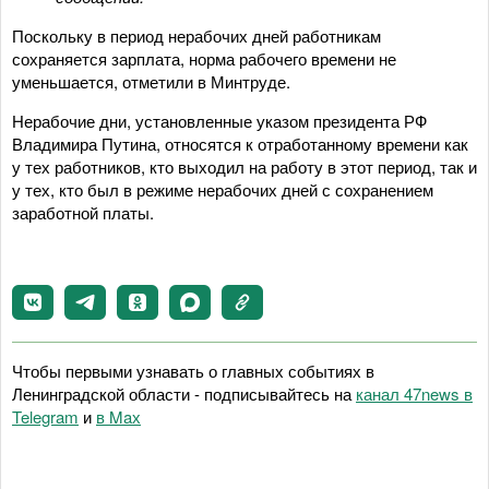
Поскольку в период нерабочих дней работникам
сохраняется зарплата, норма рабочего времени не
уменьшается, отметили в Минтруде.
Нерабочие дни, установленные указом президента РФ
Владимира Путина, относятся к отработанному времени как
у тех работников, кто выходил на работу в этот период, так и
у тех, кто был в режиме нерабочих дней с сохранением
заработной платы.
Чтобы первыми узнавать о главных событиях в
Ленинградской области - подписывайтесь на
канал 47news в
Telegram
и
в Maх