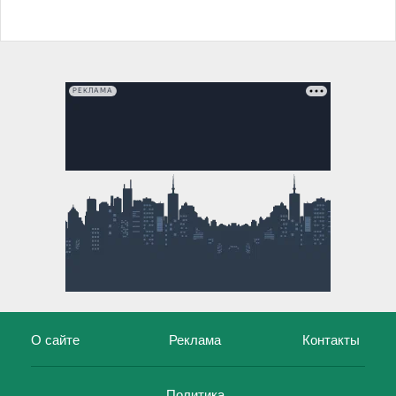
РЕКЛАМА
О сайте
Реклама
Контакты
Политика