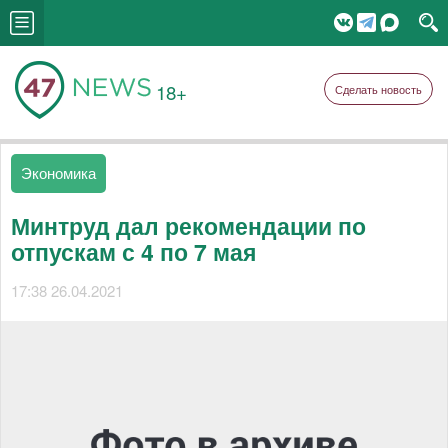
18+
Сделать новость
Экономика
Минтруд дал рекомендации по
отпускам с 4 по 7 мая
17:38 26.04.2021