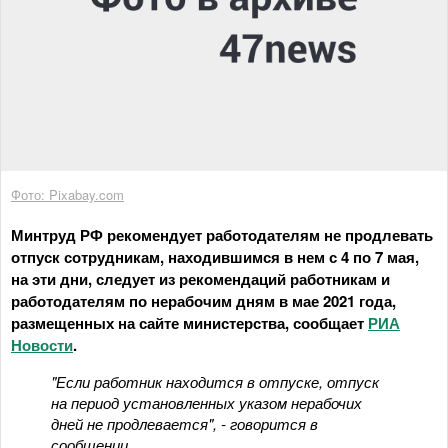
Фото: Pixabay.com
Минтруд РФ рекомендует работодателям не продлевать
отпуск сотрудникам, находившимся в нем с 4 по 7 мая,
на эти дни, следует из рекомендаций работникам и
работодателям по нерабочим дням в мае 2021 года,
размещенных на сайте министерства, сообщает
РИА
Новости
.
"Если работник находится в отпуске, отпуск
на период установленных указом нерабочих
дней не продлевается", - говорится в
сообщении.