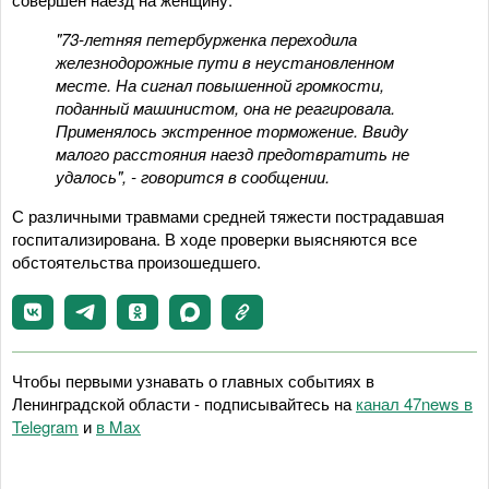
"73-летняя петербурженка переходила
железнодорожные пути в неустановленном
месте. На сигнал повышенной громкости,
поданный машинистом, она не реагировала.
Применялось экстренное торможение. Ввиду
малого расстояния наезд предотвратить не
удалось", - говорится в сообщении.
С различными травмами средней тяжести пострадавшая
госпитализирована. В ходе проверки выясняются все
обстоятельства произошедшего.
Чтобы первыми узнавать о главных событиях в
Ленинградской области - подписывайтесь на
канал 47news в
Telegram
и
в Maх