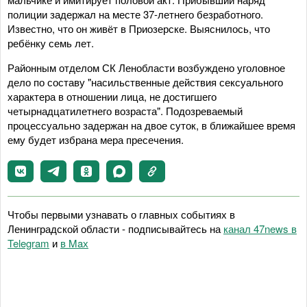
полиции задержал на месте 37-летнего безработного.
Известно, что он живёт в Приозерске. Выяснилось, что
ребёнку семь лет.
Районным отделом СК Ленобласти возбуждено уголовное
дело по составу "насильственные действия сексуального
характера в отношении лица, не достигшего
четырнадцатилетнего возраста". Подозреваемый
процессуально задержан на двое суток, в ближайшее время
ему будет избрана мера пресечения.
Чтобы первыми узнавать о главных событиях в
Ленинградской области - подписывайтесь на
канал 47news в
Telegram
и
в Maх