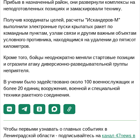
Прибыв в назначенный район, они развернули комплексы на
неподготовленных позициях и замаскировали технику.
Получив координаты целей, расчеты "Искандеров-М"
выполнили электронные пуски крылатых ракет по
командным пунктам, узлам связи и другим важным объектам
условного противника, находящимся на удалении до пятисот
километров.
Кроме того, бойцы неоднократно меняли стартовые позиции
и отразили атаку диверсионно-разведывательной группы
неприятеля.
В учении было задействовано около 100 военнослужащих и
более 20 единиц вооружения, военной и специальной
техники ракетного соединения.
Чтобы первыми узнавать о главных событиях в
Ленинградской области - подписывайтесь на
канал 47news в