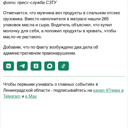
фото: пресс-служба СЗТУ
Отмечается, что мужчина вез продукты в спальном отсеке
грузовика. Вместо наполнителя в матрасе нашли 265
упаковок масла и сыра. Водитель объяснил, что купил
молочку для себя, а положил продукты в кровать, чтобы
масло не растаяло.
Добавим, что по факту возбуждено два дела об
административном правонарушении.
Чтобы первыми узнавать о главных событиях в
Ленинградской области - подписывайтесь на
канал 47news в
Telegram
и
в Maх