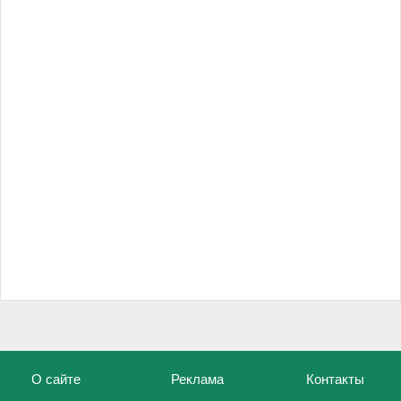
О сайте
Реклама
Контакты