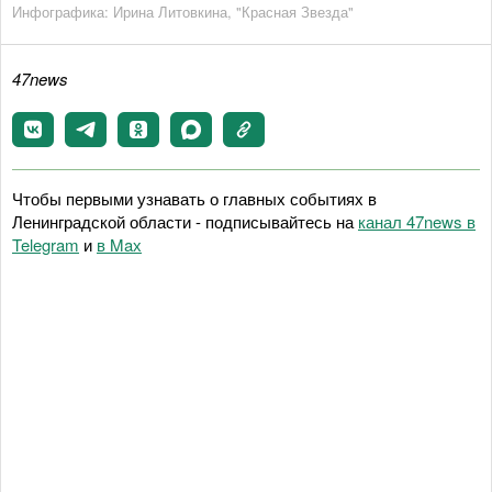
Инфографика: Ирина Литовкина, "Красная Звезда"
47news
Чтобы первыми узнавать о главных событиях в
Ленинградской области - подписывайтесь на
канал 47news в
Telegram
и
в Maх