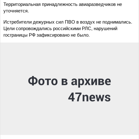
Территориальная принадлежность авиаразведчиков не
уточняется.
Истребители дежурных сил ПВО в воздух не поднимались.
Цели сопровождались российскими РЛС, нарушений
госграницы РФ зафиксировано не было.