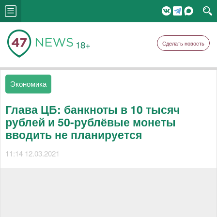
18+
Сделать новость
Экономика
Глава ЦБ: банкноты в 10 тысяч
рублей и 50-рублёвые монеты
вводить не планируется
11:14 12.03.2021