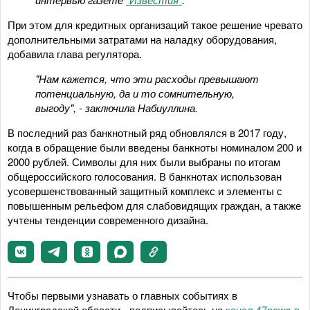
При этом для кредитных организаций такое решение чревато
дополнительными затратами на наладку оборудования,
добавила глава регулятора.
"Нам кажется, что эти расходы превышают
потенциальную, да и то сомнительную,
выгоду", - заключила Набиуллина.
В последний раз банкнотный ряд обновлялся в 2017 году,
когда в обращение были введены банкноты номиналом 200 и
2000 рублей. Символы для них были выбраны по итогам
общероссийского голосования. В банкнотах использован
усовершенствованный защитный комплекс и элементы с
повышенным рельефом для слабовидящих граждан, а также
учтены тенденции современного дизайна.
Чтобы первыми узнавать о главных событиях в
Ленинградской области - подписывайтесь на
канал 47news в