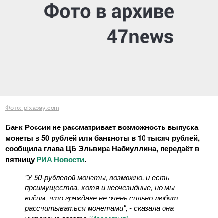
Фото: pixabay.com
Банк России не рассматривает возможность выпуска
монеты в 50 рублей или банкноты в 10 тысяч рублей,
сообщила глава ЦБ Эльвира Набиуллина, передаёт в
пятницу
РИА Новости
.
"У 50-рублевой монеты, возможно, и есть
преимущества, хотя и неочевидные, но мы
видим, что граждане не очень сильно любят
рассчитываться монетами", - сказала она
интервью газете
"Известия"
.