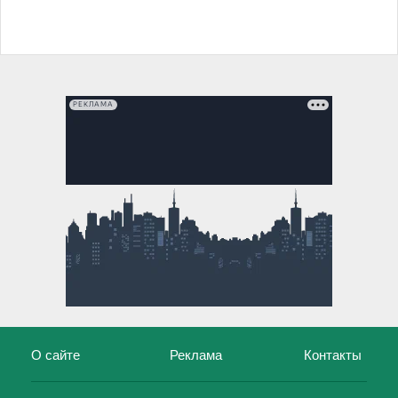
РЕКЛАМА
О сайте
Реклама
Контакты