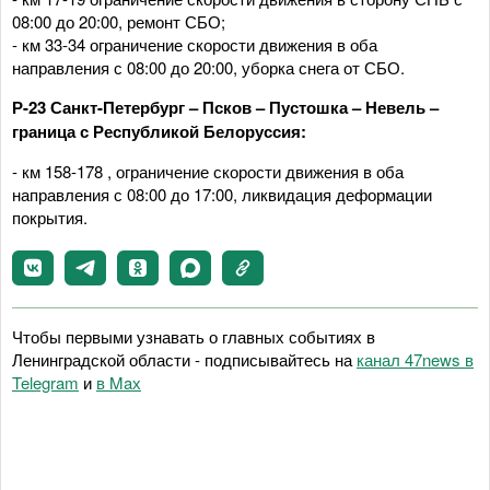
08:00 до 20:00, ремонт СБО;
- км 33-34 ограничение скорости движения в оба
направления с 08:00 до 20:00, уборка снега от СБО.
Р-23 Санкт-Петербург – Псков – Пустошка – Невель –
граница с Республикой Белоруссия:
- км 158-178 , ограничение скорости движения в оба
направления с 08:00 до 17:00, ликвидация деформации
покрытия.
Чтобы первыми узнавать о главных событиях в
Ленинградской области - подписывайтесь на
канал 47news в
Telegram
и
в Maх