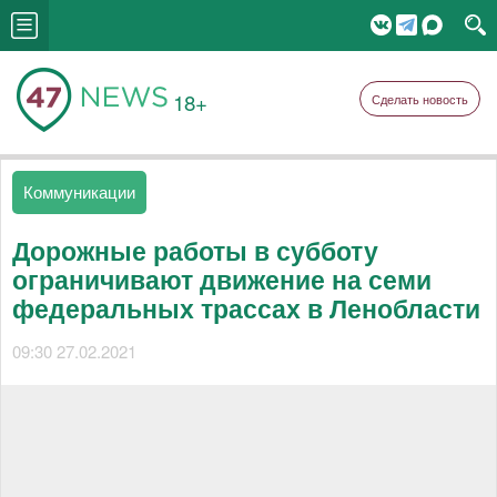
18+
Сделать новость
Коммуникации
Дорожные работы в субботу
ограничивают движение на семи
федеральных трассах в Ленобласти
09:30 27.02.2021