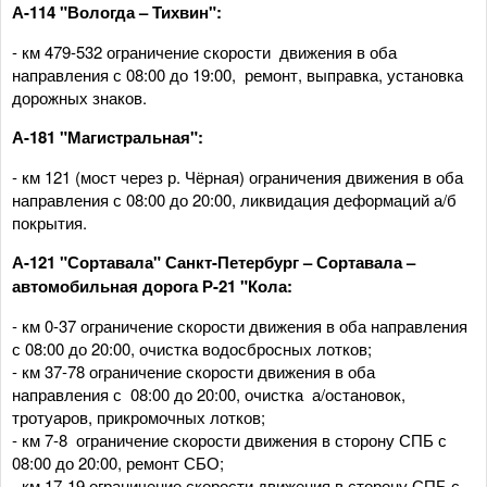
А-114 "Вологда – Тихвин":
- км 479-532 ограничение скорости движения в оба
направления с 08:00 до 19:00, ремонт, выправка, установка
дорожных знаков.
А-181 "Магистральная":
- км 121 (мост через р. Чёрная) ограничения движения в оба
направления с 08:00 до 20:00, ликвидация деформаций а/б
покрытия.
А-121 "Сортавала" Санкт-Петербург – Сортавала –
автомобильная дорога Р-21 "Кола:
- км 0-37 ограничение скорости движения в оба направления
с 08:00 до 20:00, очистка водосбросных лотков;
- км 37-78 ограничение скорости движения в оба
направления с 08:00 до 20:00, очистка а/остановок,
тротуаров, прикромочных лотков;
- км 7-8 ограничение скорости движения в сторону СПБ с
08:00 до 20:00, ремонт СБО;
- км 17-19 ограничение скорости движения в сторону СПБ с