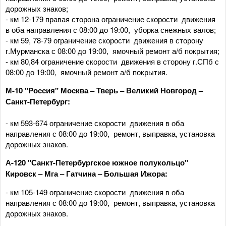
дорожных знаков;
- км 12-179 правая сторона ограничение скорости движения
в оба направления с 08:00 до 19:00, уборка снежных валов;
- км 59, 78-79 ограничение скорости движения в сторону
г.Мурманска с 08:00 до 19:00, ямочный ремонт а/б покрытия;
- км 80,84 ограничение скорости движения в сторону г.СПб с
08:00 до 19:00, ямочный ремонт а/б покрытия.
М-10 "Россия" Москва – Тверь – Великий Новгород –
Санкт-Петербург:
- км 593-674 ограничение скорости движения в оба
направления с 08:00 до 19:00, ремонт, выправка, установка
дорожных знаков.
А-120 "Санкт-Петербургское южное полукольцо"
Кировск – Мга – Гатчина – Большая Ижора:
- км 105-149 ограничение скорости движения в оба
направления с 08:00 до 19:00, ремонт, выправка, установка
дорожных знаков.